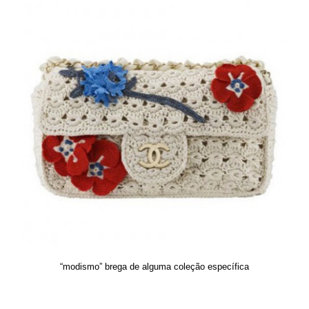
“modismo” brega de alguma coleção específica