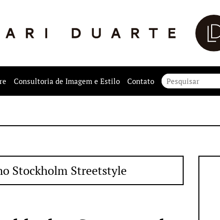
re
Consultoria de Imagem e Estilo
Contato
no Stockholm Streetstyle