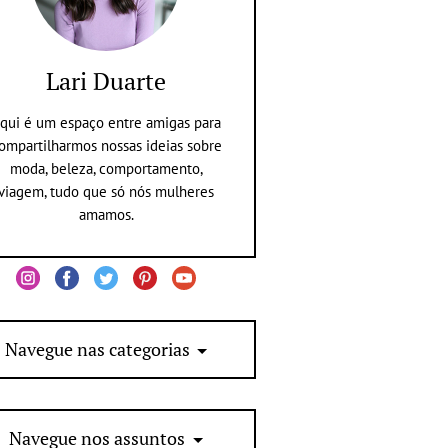
Lari Duarte
qui é um espaço entre amigas para
ompartilharmos nossas ideias sobre
moda, beleza, comportamento,
viagem, tudo que só nós mulheres
amamos.
Navegue nas categorias
Navegue nos assuntos