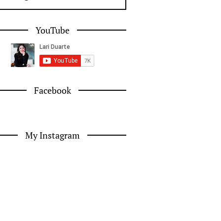
YouTube
Facebook
My Instagram