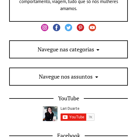
comportamento, viagem, tudo que só nós mulheres
amamos.
Navegue nas categorias
Navegue nos assuntos
YouTube
Facebook