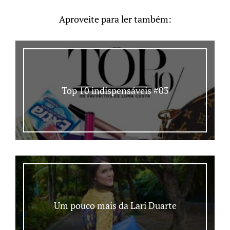
Aproveite para ler também:
Top 10 indispensáveis #03
Um pouco mais da Lari Duarte