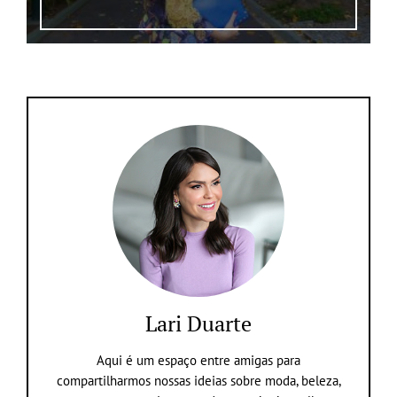
Lari Duarte
Aqui é um espaço entre amigas para
compartilharmos nossas ideias sobre moda, beleza,