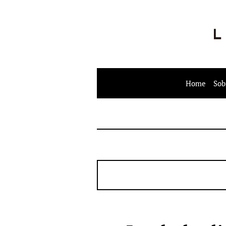
Home
Sob