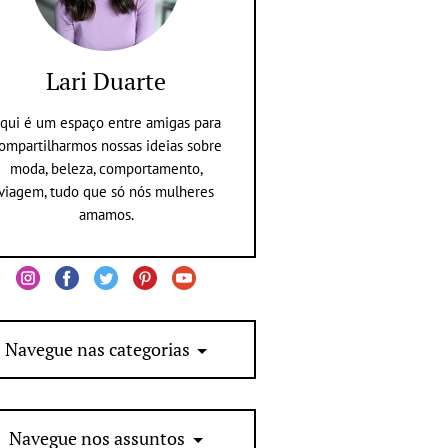
Lari Duarte
qui é um espaço entre amigas para
ompartilharmos nossas ideias sobre
moda, beleza, comportamento,
viagem, tudo que só nós mulheres
amamos.
Navegue nas categorias
Navegue nos assuntos