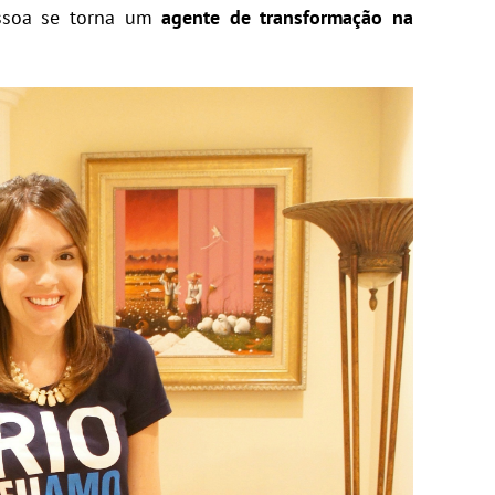
essoa se torna um
agente de transformação na