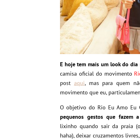
E hoje tem mais um look do dia 
camisa oficial do movimento
Ri
post
aqui
, mas para quem nã
movimento que eu, particulament
O objetivo do Rio Eu Amo Eu 
pequenos gestos que fazem a 
lixinho quando sair da praia (
haha), deixar cruzamentos livres