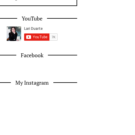
YouTube
Facebook
My Instagram