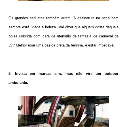
Os grandes estilistas também erram. A assinatura na peça nem
sempre está ligada a beleza. Vai dizer que alguém gosta daquela
bolsa colorida com cara de utensílio de fantasia de carnaval da
LV? Melhor usar uma básica preta da feirinha, e estar impecável.
2- Invista em marcas sim, mas não vire um outdoor
ambulante.