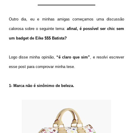
Outro dia, eu e minhas amigas começamos uma discussão
calorosa sobre o seguinte tema:
afinal, é possível ser chic sem
um badget de Eike $$$ Batista?
Logo disse minha opinião,
“é claro que sim”
, e resolvi escrever
esse post para comprovar minha tese.
1- Marca não é sinônimo de beleza.