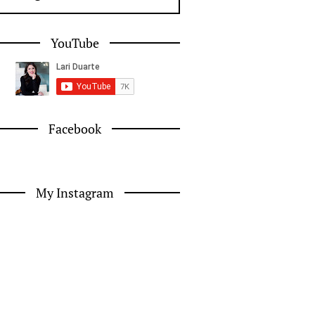
YouTube
Facebook
My Instagram