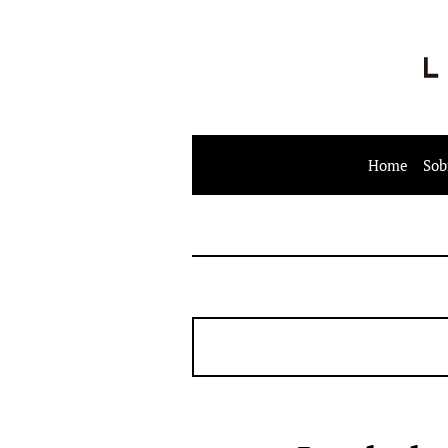
Home
Sob