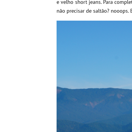
e velho short jeans. Para comple
não precisar de saltão? nooops. 