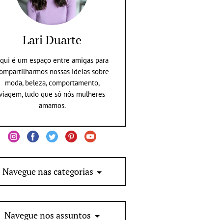
Lari Duarte
qui é um espaço entre amigas para
ompartilharmos nossas ideias sobre
moda, beleza, comportamento,
viagem, tudo que só nós mulheres
amamos.
Navegue nas categorias
Navegue nos assuntos