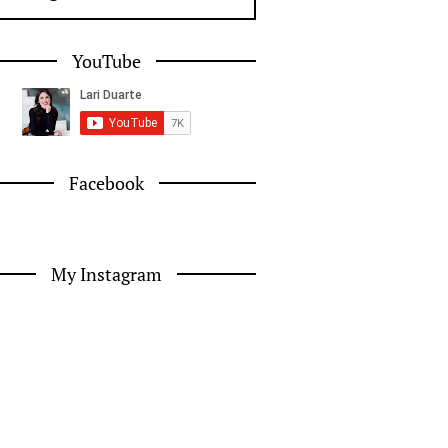
YouTube
Facebook
My Instagram