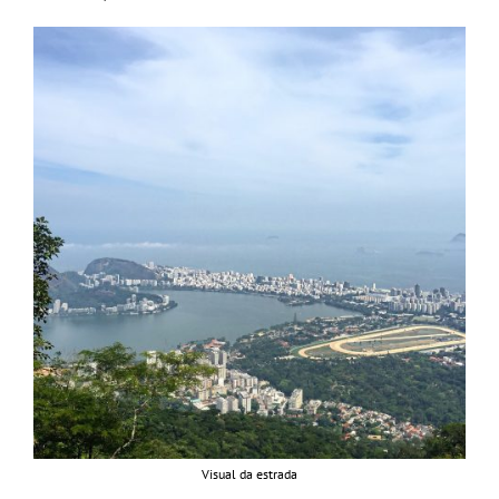
Visual da estrada