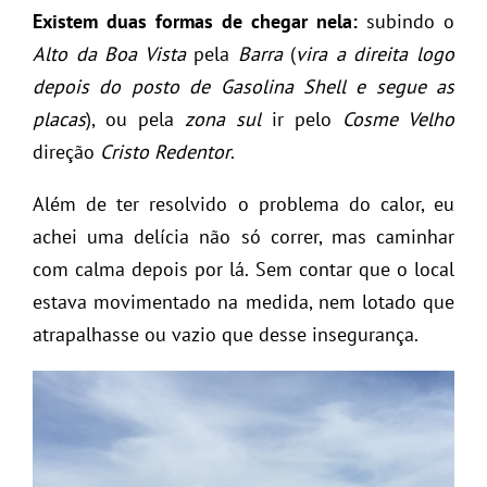
Existem duas formas de chegar nela:
subindo o
Alto da Boa Vista
pela
Barra
(
vira a direita logo
depois do posto de Gasolina Shell e segue as
placas
), ou pela
zona sul
ir pelo
Cosme Velho
direção
Cristo Redentor
.
Além de ter resolvido o problema do calor, eu
achei uma delícia não só correr, mas caminhar
com calma depois por lá. Sem contar que o local
estava movimentado na medida, nem lotado que
atrapalhasse ou vazio que desse insegurança.