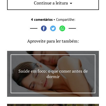
programa mais exclusivo.
Continue a leitura
4 comentários
• Compartilhe:
Aproveite para ler também:
Saúde em foco: o que comer antes de
dormir