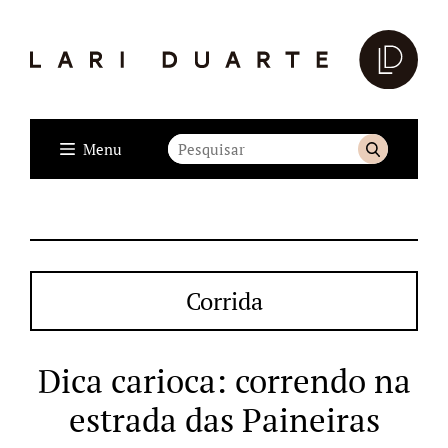
Menu
Corrida
Dica carioca: correndo na
estrada das Paineiras