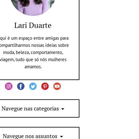
Lari Duarte
qui é um espaço entre amigas para
ompartilharmos nossas ideias sobre
moda, beleza, comportamento,
viagem, tudo que só nós mulheres
amamos.
Navegue nas categorias
Navegue nos assuntos