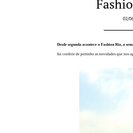
Fashio
02/0
Desde segunda acontece o Fashion Rio, a se
fui conferir de pertinho as novidades que nos 