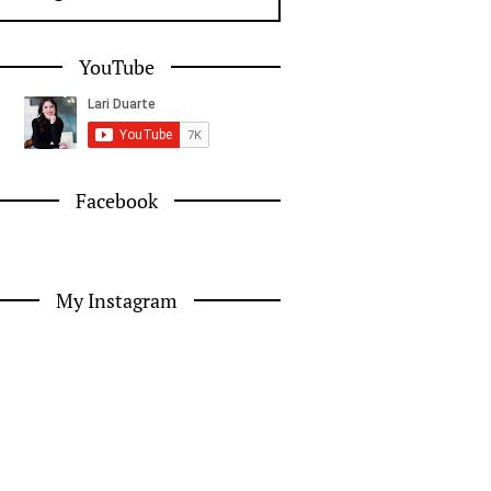
YouTube
Facebook
My Instagram