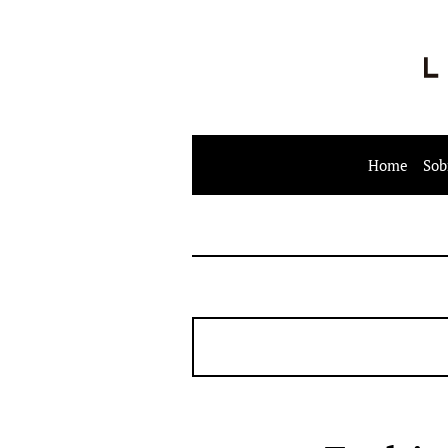
Home
Sob