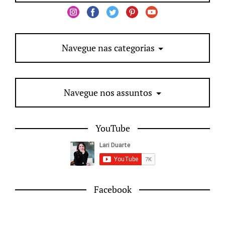
Navegue nas categorias
Navegue nos assuntos
YouTube
Facebook