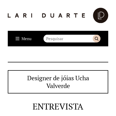
Menu
Designer de jóias Ucha
Valverde
ENTREVISTA