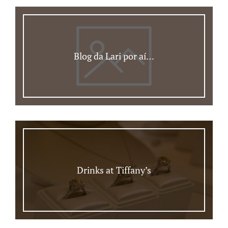
Blog da Lari por aí…
Drinks at Tiffany’s