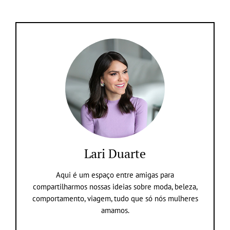
Lari Duarte
Aqui é um espaço entre amigas para
compartilharmos nossas ideias sobre moda, beleza,
comportamento, viagem, tudo que só nós mulheres
amamos.