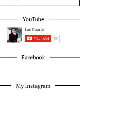
YouTube
Facebook
My Instagram