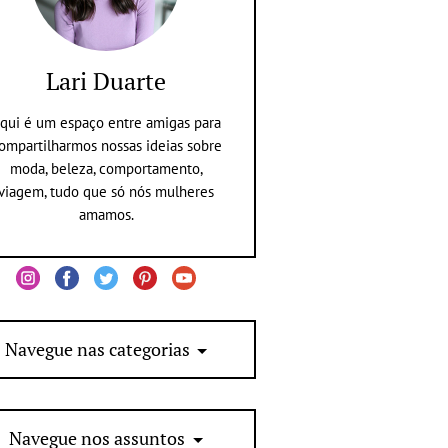
Lari Duarte
qui é um espaço entre amigas para
ompartilharmos nossas ideias sobre
moda, beleza, comportamento,
viagem, tudo que só nós mulheres
amamos.
Navegue nas categorias
Navegue nos assuntos