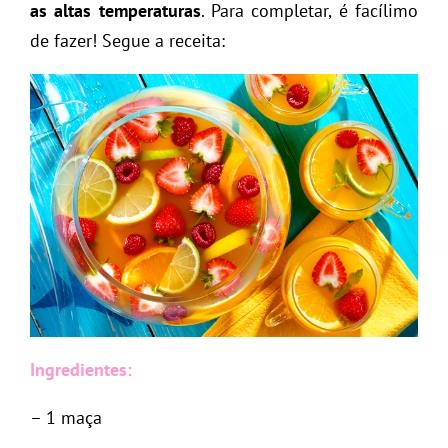
as altas temperaturas
. Para completar, é facílimo
de fazer! Segue a receita:
Ingredientes:
– 1 maça