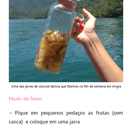
Uma das jarras de clericot delícia que fizemos no fim de semana em Angra
Modo de fazer:
– Pique em pequenos pedaços as frutas (sem
casca) e coloque em uma jarra