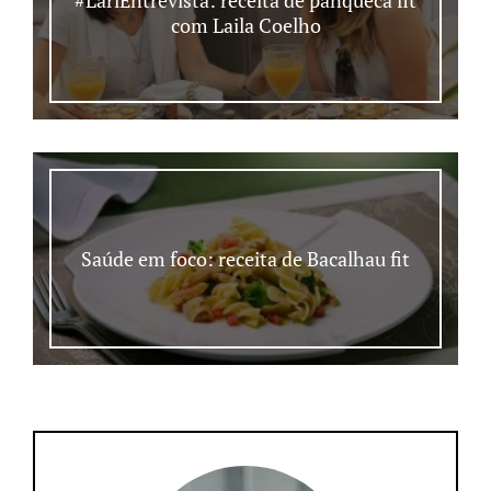
com Laila Coelho
Saúde em foco: receita de Bacalhau fit