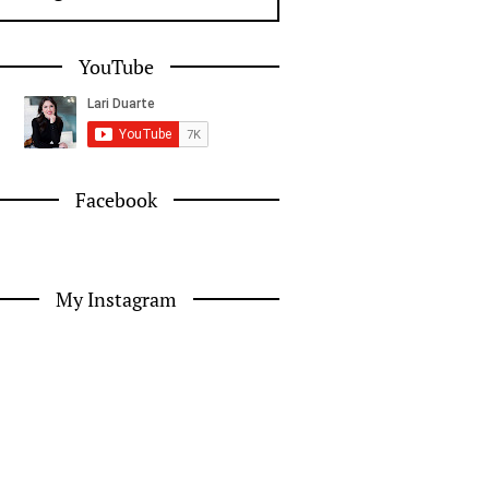
YouTube
Facebook
My Instagram