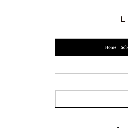
Home
Sob