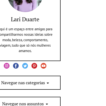
Lari Duarte
qui é um espaço entre amigas para
ompartilharmos nossas ideias sobre
moda, beleza, comportamento,
viagem, tudo que só nós mulheres
amamos.
Navegue nas categorias
Navegue nos assuntos