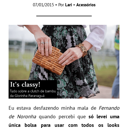
07/01/2015 • Por
Lari
•
Acessórios
Eu estava desfazendo minha mala de
Fernando
de Noronha
quando percebi que
só levei uma
única bolsa para usar com todos os looks