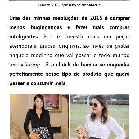
Julho de 2013, com a bolsa em Santorini
Uma das minhas resoluções de 2015 é comprar
menos bugingangas e fazer mais compras
inteligentes
. Isto é, investir mais em peças
atemporais, únicas, originais, ao invés de gastar
naquela modinha que vai passar e todo mundo
tem #
boring
… E
a clutch de bambu se enquadra
perfeitamente nesse tipo de produto que quero
passar a consumir mais
.