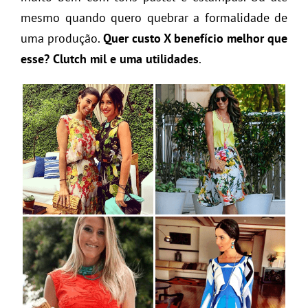
mesmo quando quero quebrar a formalidade de
uma produção.
Quer custo X benefício melhor que
esse? Clutch mil e uma utilidades
.