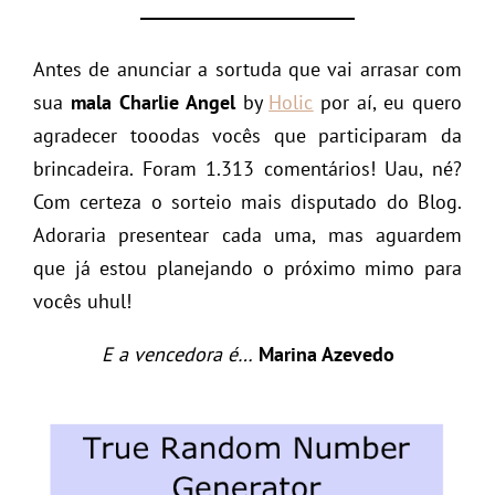
Antes de anunciar a sortuda que vai arrasar com
sua
mala
Charlie Angel
by
Holic
por aí, eu quero
agradecer tooodas vocês que participaram da
brincadeira. Foram 1.313 comentários! Uau, né?
Com certeza o sorteio mais disputado do Blog.
Adoraria presentear cada uma, mas aguardem
que já estou planejando o próximo mimo para
vocês uhul!
E a vencedora é…
Marina Azevedo