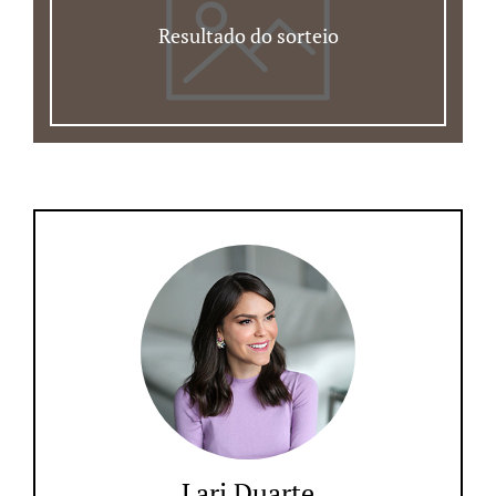
Resultado do sorteio
Lari Duarte