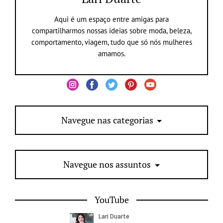
Aqui é um espaço entre amigas para
compartilharmos nossas ideias sobre moda, beleza,
comportamento, viagem, tudo que só nós mulheres
amamos.
Navegue nas categorias
Navegue nos assuntos
YouTube