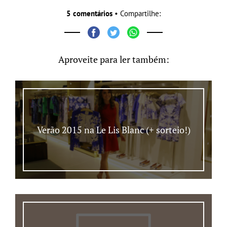
5 comentários
• Compartilhe:
Aproveite para ler também:
Verão 2015 na Le Lis Blanc (+ sorteio!)