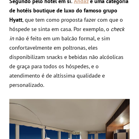
Segundo pelo hotel em si.
Andaz
é uma categoria
de hotéis boutique de luxo do famoso grupo
Hyatt
, que tem como proposta fazer com que o
hóspede se sinta em casa. Por exemplo, o
check
in
não é feito em um balcão formal, e sim
confortavelmente em poltronas, eles
disponibilizam snacks e bebidas não alcóolicas
de graça para todos os hóspedes, e o
atendimento é de altíssima qualidade e
personalizado.