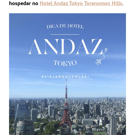
hospedar no
Hotel Andaz Tokyo Toranomon Hills
.