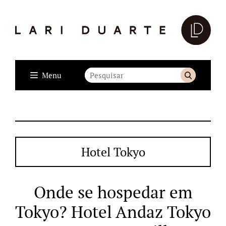
Menu
Hotel Tokyo
Onde se hospedar em
Tokyo? Hotel Andaz Tokyo