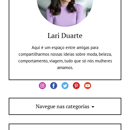
Lari Duarte
Aqui é um espaço entre amigas para
compartilharmos nossas ideias sobre moda, beleza,
comportamento, viagem, tudo que só nós mulheres
amamos.
Navegue nas categorias