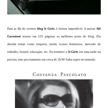
Para as fãs do extinto
blog It Girls
, é leitura imperdível. A autora
Alê
Garattoni
reuniu em 235 páginas os melhores posts do blog. Ela
aborda temas como etiqueta, moda, ícones femininos, mercado de
trabalho, beauté, educação, etc. Eu terminei o
It Girls
em uma tarde na
piscina, mas precisamente em cerca de 2h30! haha super recomendo.