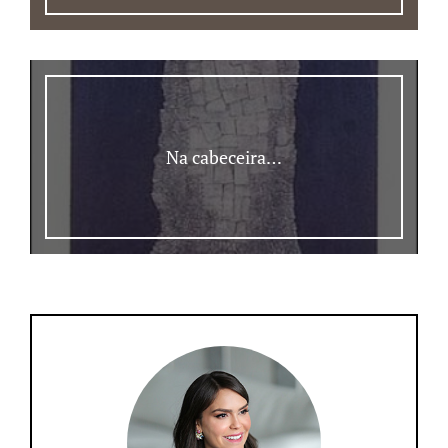
Na cabeceira…