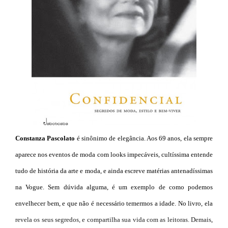
Constanza Pascolato
é sinônimo de elegância. Aos 69 anos, ela sempre
aparece nos eventos de moda com looks impecáveis, cultíssima entende
tudo de história da arte e moda, e ainda escreve matérias antenadíssimas
na Vogue. Sem dúvida alguma, é um exemplo de como podemos
envelhecer bem, e que não é necessário temermos a idade. No livro, ela
revela os seus segredos, e compartilha sua vida com as leitoras. Demais,