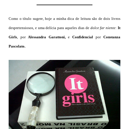
Como o título sugere, hoje a minha dica de leitura são de dois livros
despretensiosos, e uma delícia para aqueles dias de
dolce far niente
:
It
Girls
, por
Alessandra Garattoni,
e
Confidencial
por
Constanza
Pascolato.