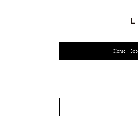
Home
Sob