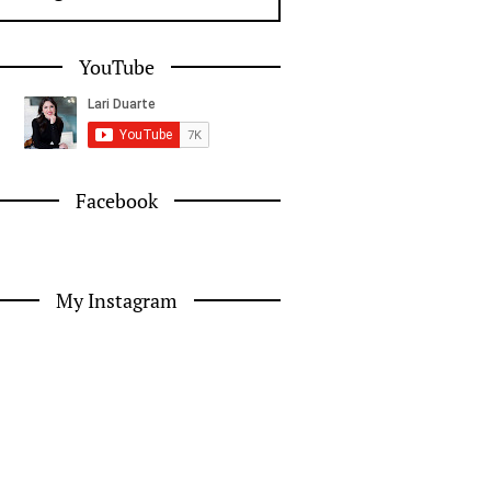
YouTube
Facebook
My Instagram