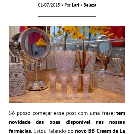
01/07/2015 • Por
Lari
•
Beleza
Só posso começar esse post com uma frase:
tem
novidade das boas disponível nas nossas
farmácias
. Estou falando do
novo BB Cream da La