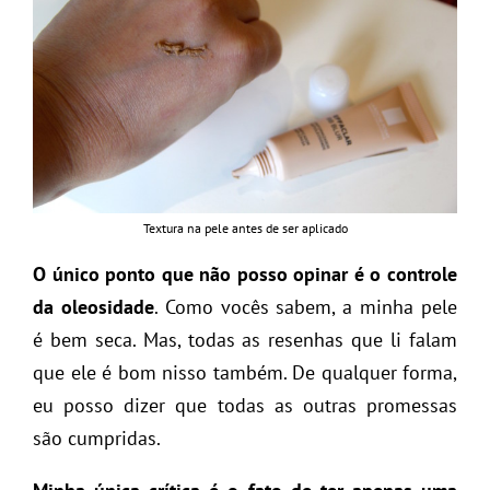
Textura na pele antes de ser aplicado
O único ponto que não posso opinar é o controle
da oleosidade
. Como vocês sabem, a minha pele
é bem seca. Mas, todas as resenhas que li falam
que ele é bom nisso também. De qualquer forma,
eu posso dizer que todas as outras promessas
são cumpridas.