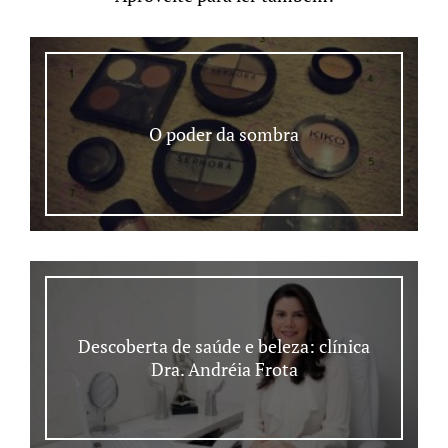
O poder da sombra
Descoberta de saúde e beleza: clínica
Dra. Andréia Frota