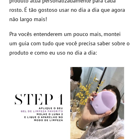
produto atua personalizadamente para cada
rosto. É tão gostoso usar no dia a dia que agora
não largo mais!
Pra vocês entenderem um pouco mais, montei
um guia com tudo que você precisa saber sobre o
produto e como eu uso no dia a dia: