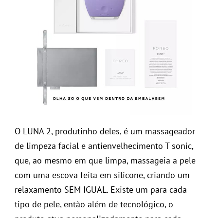
O LUNA 2, produtinho deles, é um massageador
de limpeza facial e antienvelhecimento T sonic,
que, ao mesmo em que limpa, massageia a pele
com uma escova feita em silicone, criando um
relaxamento SEM IGUAL. Existe um para cada
tipo de pele, então além de tecnológico, o