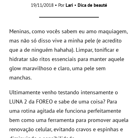
19/11/2018 • Por
Lari
•
Dica de beauté
Meninas, como vocês sabem eu amo maquiagem,
mas não só disso vive a minha pele (e acredito
que a de ninguém hahaha). Limpar, tonificar e
hidratar são ritos essenciais para manter aquele
glow maravilhoso e claro, uma pele sem
manchas.
Ultimamente venho testando intensamente o
LUNA 2 da FOREO e sabe de uma coisa? Para
uma rotina agitada ele funciona perfeitamente
bem como uma ferramenta para promover aquela
renovação celular, evitando cravos e espinhas e