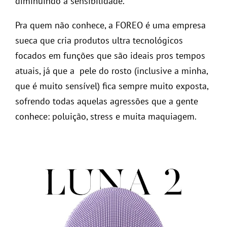
diminuindo a sensibilidade.
Pra quem não conhece, a FOREO é uma empresa
sueca que cria produtos ultra tecnológicos
focados em funções que são ideais pros tempos
atuais, já que a pele do rosto (inclusive a minha,
que é muito sensível) fica sempre muito exposta,
sofrendo todas aquelas agressões que a gente
conhece: poluição, stress e muita maquiagem.