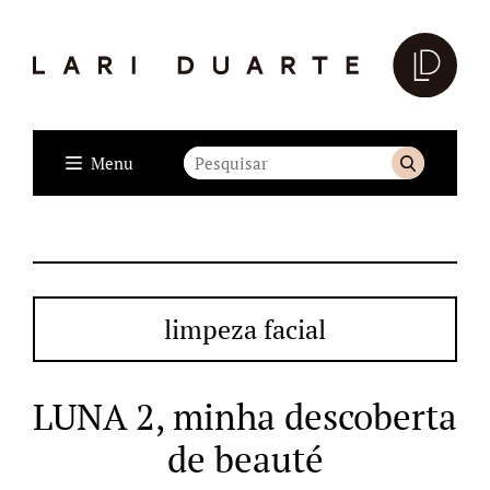
Menu
limpeza facial
LUNA 2, minha descoberta
de beauté