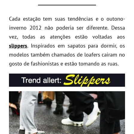
Cada estação tem suas tendências e o outono-
inverno 2012 não poderia ser diferente. Dessa
vez, todas as atenções estão voltadas aos
slippers
. Inspirados em sapatos para dormir, os
modelos também chamados de loafers cairam no
gosto de fashionistas e estão tomando as ruas.