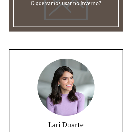
O que vamos usar no inverno?
Lari Duarte