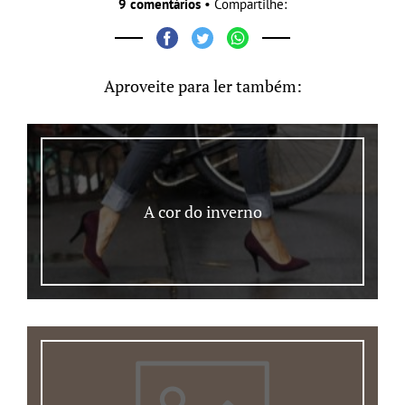
9 comentários
• Compartilhe:
Aproveite para ler também:
A cor do inverno