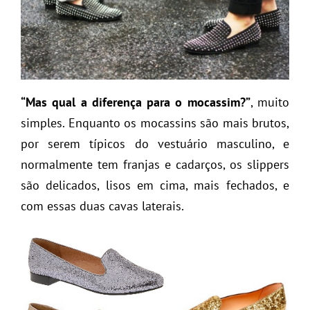
“Mas qual a diferença para o mocassim?”
, muito
simples. Enquanto os mocassins são mais brutos,
por serem típicos do vestuário masculino, e
normalmente tem franjas e cadarços, os slippers
são delicados, lisos em cima, mais fechados, e
com essas duas cavas laterais.