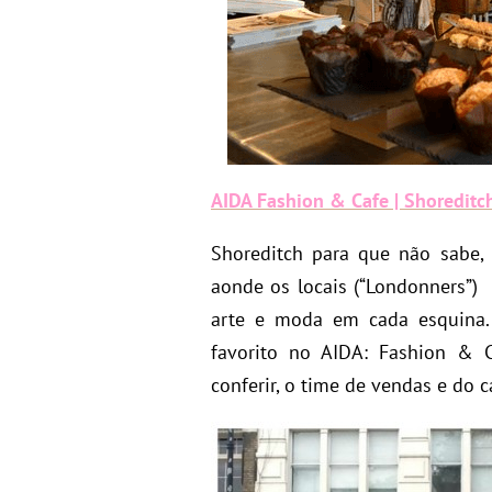
AIDA Fashion & Cafe | Shoreditc
Shoreditch para que não sabe,
aonde os locais (“Londonners”) 
arte e moda em cada esquina.
favorito no AIDA: Fashion & 
conferir, o time de vendas e do c