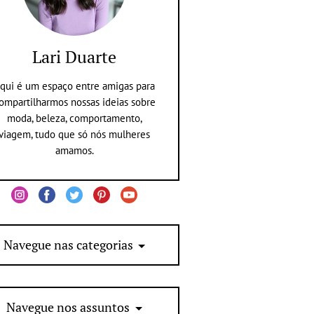
Lari Duarte
qui é um espaço entre amigas para
ompartilharmos nossas ideias sobre
moda, beleza, comportamento,
viagem, tudo que só nós mulheres
amamos.
Navegue nas categorias
Navegue nos assuntos