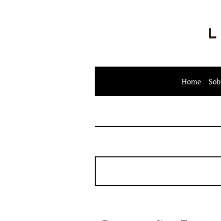
Home
Sob