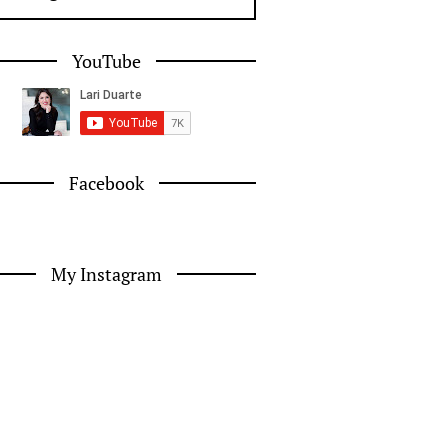
YouTube
Facebook
My Instagram