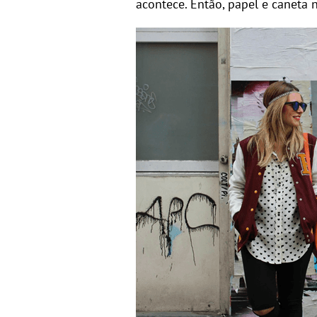
acontece. Então, papel e caneta 