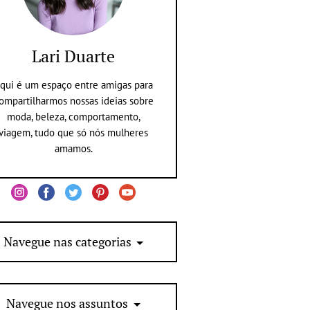
Lari Duarte
qui é um espaço entre amigas para
ompartilharmos nossas ideias sobre
moda, beleza, comportamento,
viagem, tudo que só nós mulheres
amamos.
Navegue nas categorias
Navegue nos assuntos