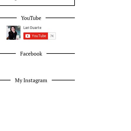
YouTube
Facebook
My Instagram