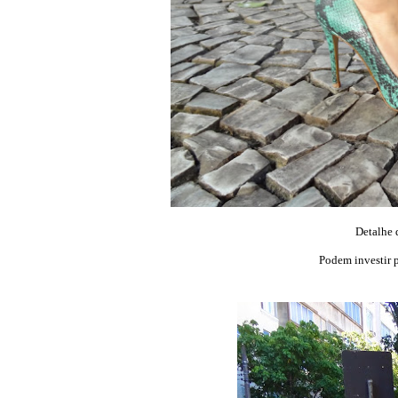
Detalhe 
Podem investir p