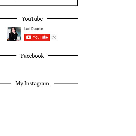
YouTube
Facebook
My Instagram