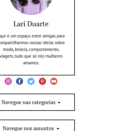
Lari Duarte
qui é um espaço entre amigas para
ompartilharmos nossas ideias sobre
moda, beleza, comportamento,
viagem, tudo que só nós mulheres
amamos.
Navegue nas categorias
Navegue nos assuntos