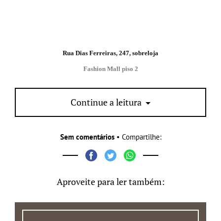
Rua Dias Ferreiras, 247, sobreloja
Fashion Mall piso 2
Continue a leitura
Sem comentários
• Compartilhe:
Aproveite para ler também: