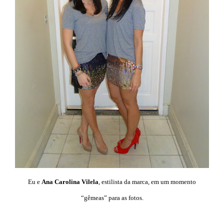
Eu e
Ana Carolina Vilela
, estilista da marca, em um momento
“gêmeas” para as fotos.