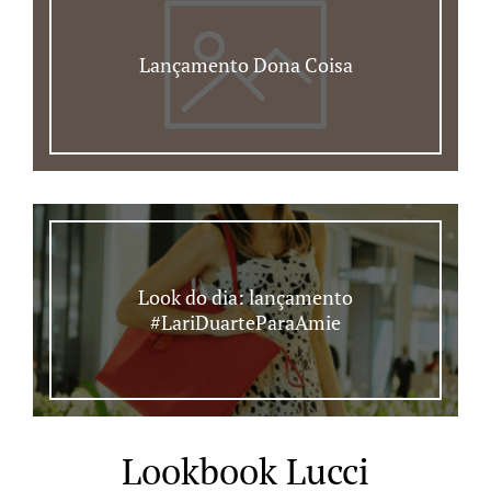
Lançamento Dona Coisa
Look do dia: lançamento
#LariDuarteParaAmie
Lookbook Lucci