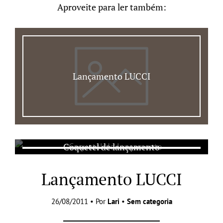
Aproveite para ler também:
Lançamento LUCCI
Coquetel de lançamento
Lançamento LUCCI
26/08/2011 • Por
Lari
•
Sem categoria