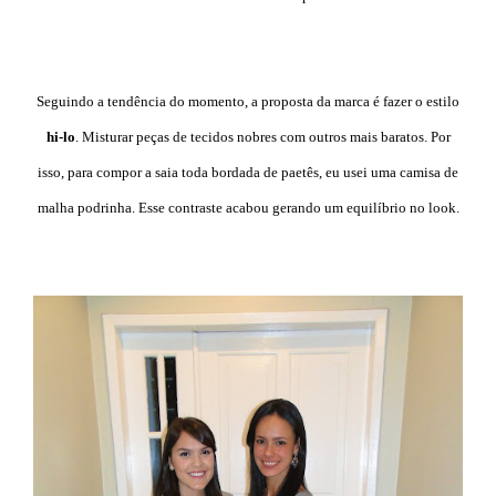
Seguindo a tendência do momento, a proposta da marca é fazer o estilo
hi-lo
. Misturar peças de tecidos nobres com outros mais baratos. Por
isso, para compor a saia toda bordada de paetês, eu usei uma camisa de
malha podrinha. Esse contraste acabou gerando um equilíbrio no look.