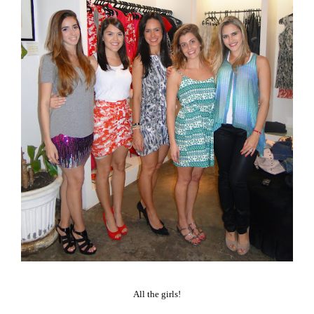
All the girls!