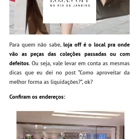
Para quem não sabe,
loja off é o local pra onde
vão as peças das coleções passadas ou com
defeitos
. Ou seja, vale levar em conta as mesmas
dicas que eu dei no post “Como aproveitar da
melhor forma as liquidações?”, ok?
Confiram os endereços: