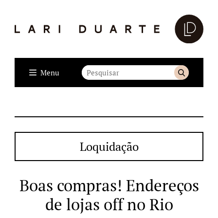
Menu
Loquidação
Boas compras! Endereços
de lojas off no Rio