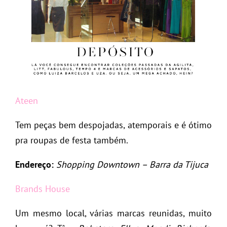
Ateen
Tem peças bem despojadas, atemporais e é ótimo
pra roupas de festa também.
Endereço:
Shopping Downtown – Barra da Tijuca
Brands House
Um mesmo local, várias marcas reunidas, muito