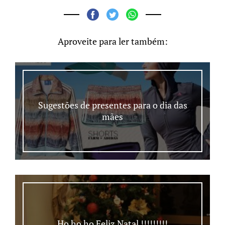
Aproveite para ler também:
Sugestões de presentes para o dia das
mães
Ho ho ho Feliz Natal !!!!!!!!!