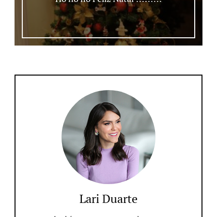
Lari Duarte