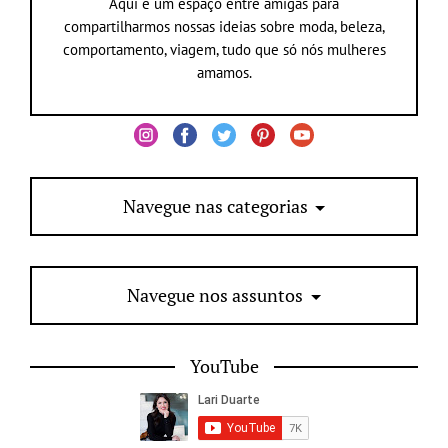
Aqui é um espaço entre amigas para
compartilharmos nossas ideias sobre moda, beleza,
comportamento, viagem, tudo que só nós mulheres
amamos.
Navegue nas categorias
Navegue nos assuntos
YouTube