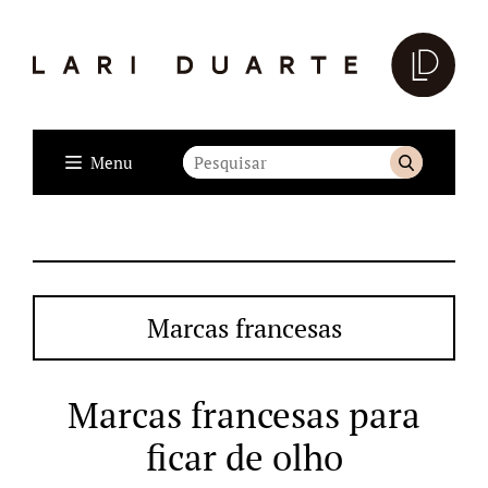
Menu
Marcas francesas
Marcas francesas para
ficar de olho