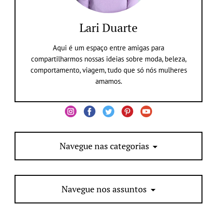
Lari Duarte
Aqui é um espaço entre amigas para
compartilharmos nossas ideias sobre moda, beleza,
comportamento, viagem, tudo que só nós mulheres
amamos.
Navegue nas categorias
Navegue nos assuntos