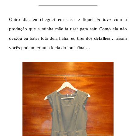
Outro dia, eu cheguei em casa e fiquei
in love
com a
produção que a minha mãe ia usar para sair. Como ela não
deixou eu bater foto dela haha, eu tirei dos
detalhes
… assim
vocês podem ter uma ideia do look final…