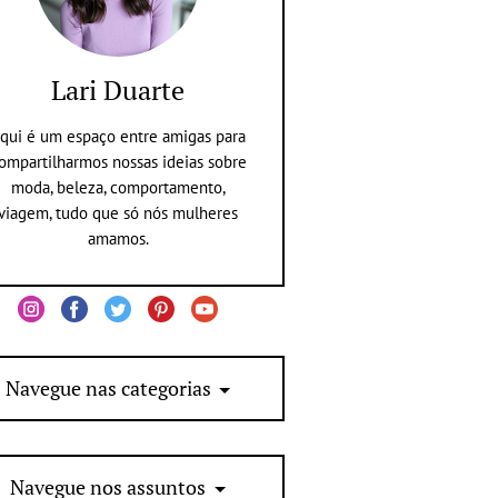
Lari Duarte
qui é um espaço entre amigas para
ompartilharmos nossas ideias sobre
moda, beleza, comportamento,
viagem, tudo que só nós mulheres
amamos.
Navegue nas categorias
Navegue nos assuntos