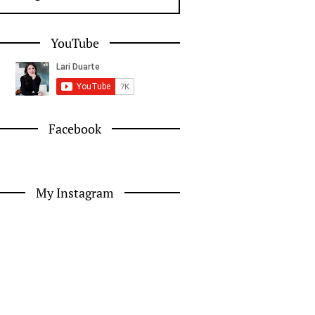
YouTube
Facebook
My Instagram