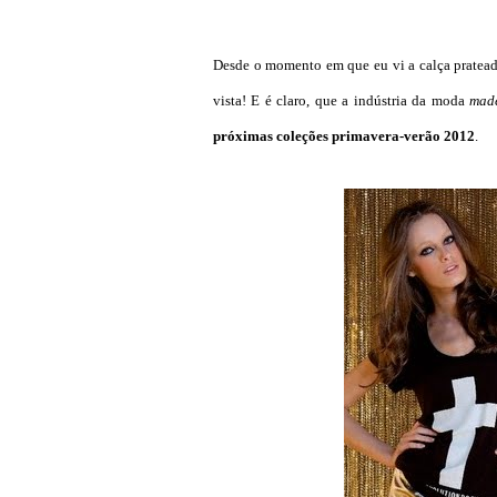
Desde o momento em que eu vi a calça pratead
vista! E é claro, que a indústria da moda
made
próximas coleções primavera-verão 2012
.