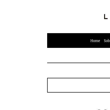
Home
Sob