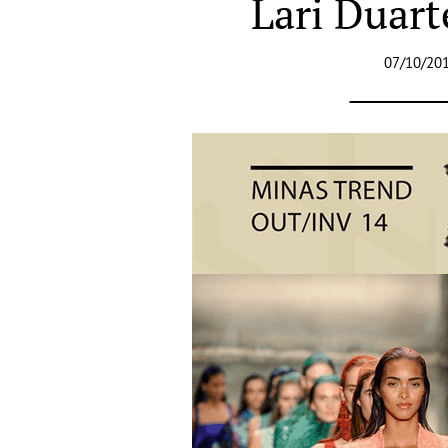
Lari Duart
07/10/201