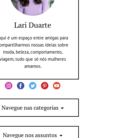
Lari Duarte
qui é um espaço entre amigas para
ompartilharmos nossas ideias sobre
moda, beleza, comportamento,
viagem, tudo que só nós mulheres
amamos.
Navegue nas categorias
Navegue nos assuntos