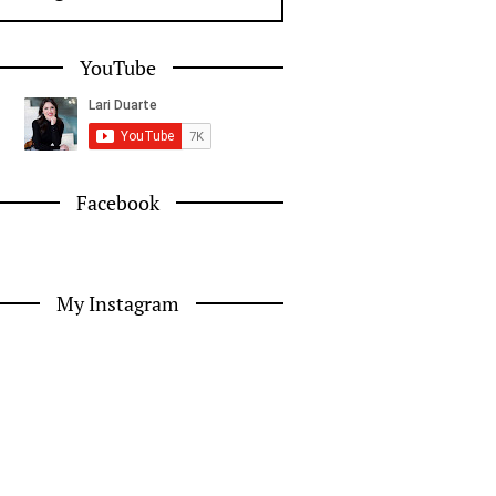
YouTube
Facebook
My Instagram