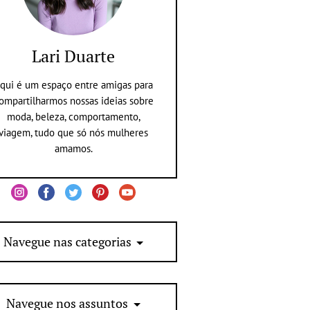
Lari Duarte
qui é um espaço entre amigas para
ompartilharmos nossas ideias sobre
moda, beleza, comportamento,
viagem, tudo que só nós mulheres
amamos.
Navegue nas categorias
Navegue nos assuntos