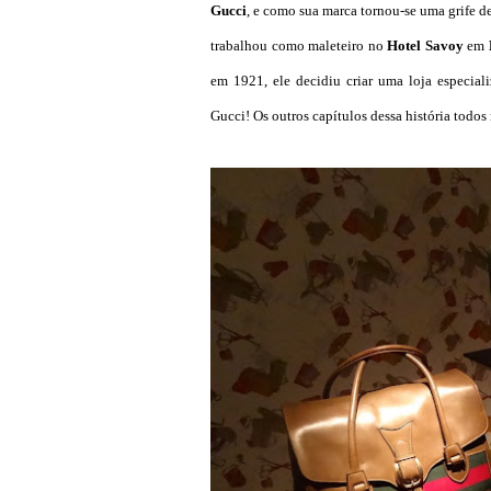
Gucci
, e como sua marca tornou-se uma grife 
trabalhou como maleteiro no
Hotel Savoy
em
em 1921, ele decidiu criar uma loja especial
Gucci! Os outros capítulos dessa história todos