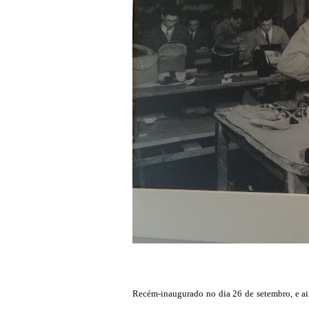
Recém-inaugurado no dia 26 de setembro, e ain