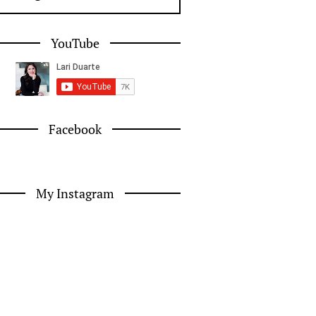
YouTube
Facebook
My Instagram