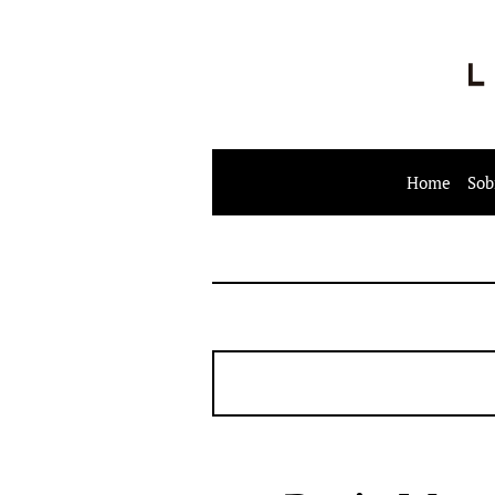
Home
Sob