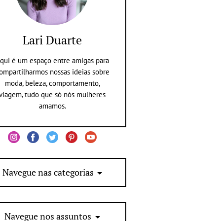
Lari Duarte
qui é um espaço entre amigas para
ompartilharmos nossas ideias sobre
moda, beleza, comportamento,
viagem, tudo que só nós mulheres
amamos.
Navegue nas categorias
Navegue nos assuntos