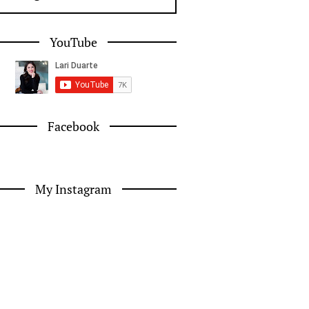
YouTube
Facebook
My Instagram