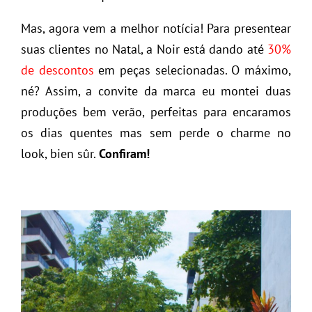
Mas, agora vem a melhor notícia! Para presentear
suas clientes no Natal, a Noir está dando até
30%
de descontos
em peças selecionadas. O máximo,
né? Assim, a convite da marca eu montei duas
produções bem verão, perfeitas para encaramos
os dias quentes mas sem perde o charme no
look, bien sûr.
Confiram!