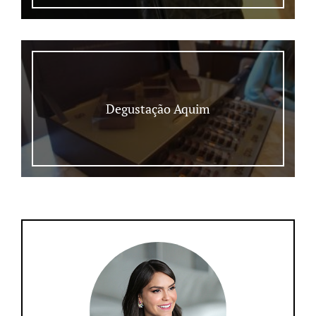
Degustação Aquim