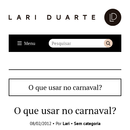
Menu
O que usar no carnaval?
O que usar no carnaval?
08/02/2012 • Por
Lari
•
Sem categoria