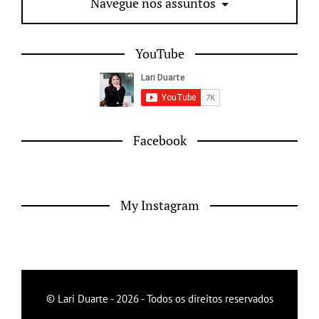
Navegue nos assuntos
YouTube
Facebook
My Instagram
© Lari Duarte - 2026 - Todos os direitos reservados