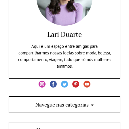
Lari Duarte
Aqui é um espaço entre amigas para
compartilharmos nossas ideias sobre moda, beleza,
comportamento, viagem, tudo que só nós mulheres
amamos.
Navegue nas categorias