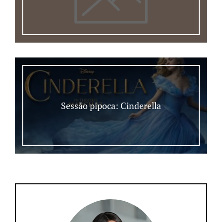
Sessão pipoca: Cinderella