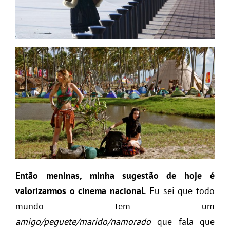
Então meninas, minha sugestão de hoje é
valorizarmos o cinema nacional.
Eu sei que todo
mundo tem um
amigo/peguete/marido/namorado
que fala que