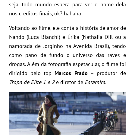
seja, todo mundo espera para ver o nome dela
nos créditos finais, ok? hahaha
Voltando ao filme, ele conta a história de amor de
Nando (Luca Bianchi) e Érika (Nathalia Dill ou a
namorada de Jorginho na Avenida Brasil), tendo
como pano de fundo o universo das raves e
drogas. Além da fotografia espetacular, o filme foi
dirigido pelo top
Marcos Prado
– produtor de
Tropa de Elite 1 e 2
e diretor de
Estamira
.