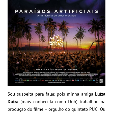
Sou suspeita para falar, pois minha amiga
Luiza
Dutra
(mais conhecida como Duh) trabalhou na
produção do filme – orgulho do quinteto PUC! Ou