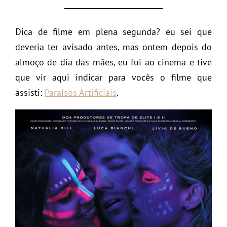
Dica de filme em plena segunda? eu sei que
deveria ter avisado antes, mas ontem depois do
almoço de dia das mães, eu fui ao cinema e tive
que vir aqui indicar para vocês o filme que
assisti:
Paraísos Artificiais
.