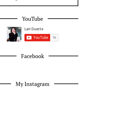
YouTube
Facebook
My Instagram