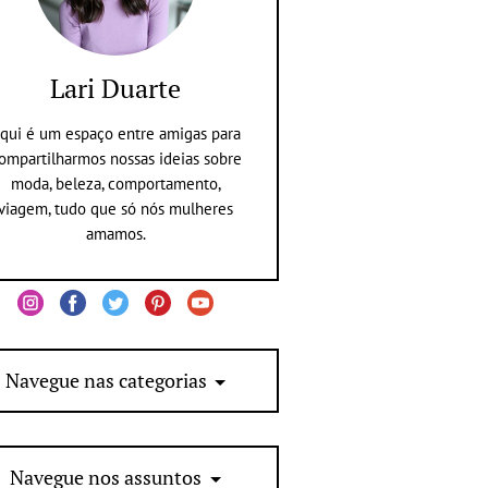
Lari Duarte
qui é um espaço entre amigas para
ompartilharmos nossas ideias sobre
moda, beleza, comportamento,
viagem, tudo que só nós mulheres
amamos.
Navegue nas categorias
Navegue nos assuntos