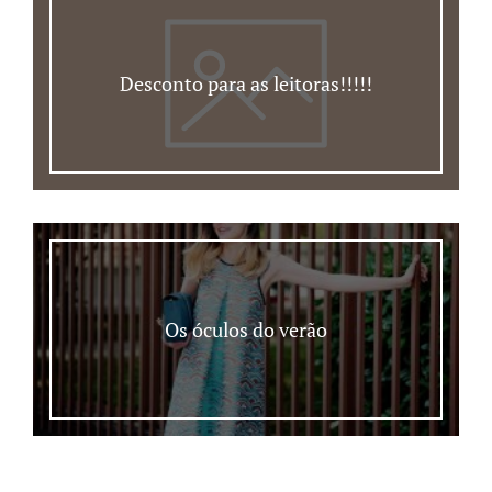
Desconto para as leitoras!!!!!
Os óculos do verão