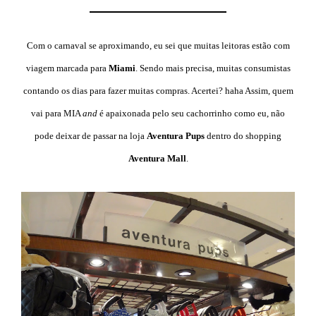
Com o carnaval se aproximando, eu sei que muitas leitoras estão com
viagem marcada para
Miami
. Sendo mais precisa, muitas consumistas
contando os dias para fazer muitas compras. Acertei? haha Assim, quem
vai para MIA
and
é apaixonada pelo seu cachorrinho como eu, não
pode deixar de passar na loja
Aventura Pups
dentro do shopping
Aventura Mall
.