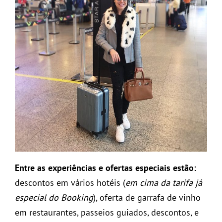
Entre as experiências e ofertas especiais estão:
descontos em vários hotéis (
em cima da tarifa já
especial do Booking
), oferta de garrafa de vinho
em restaurantes, passeios guiados, descontos, e