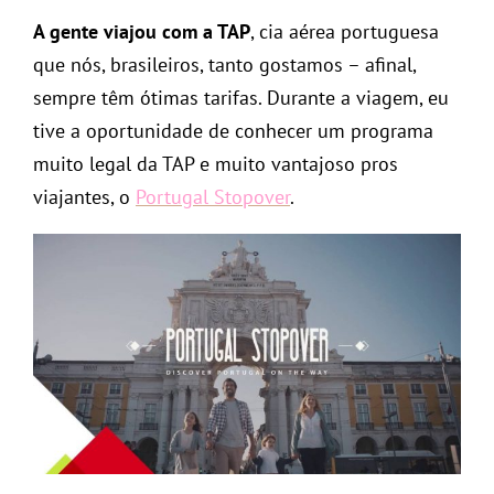
A gente viajou com a TAP
, cia aérea portuguesa
que nós, brasileiros, tanto gostamos – afinal,
sempre têm ótimas tarifas. Durante a viagem, eu
tive a oportunidade de conhecer um programa
muito legal da TAP e muito vantajoso pros
viajantes, o
Portugal Stopover
.