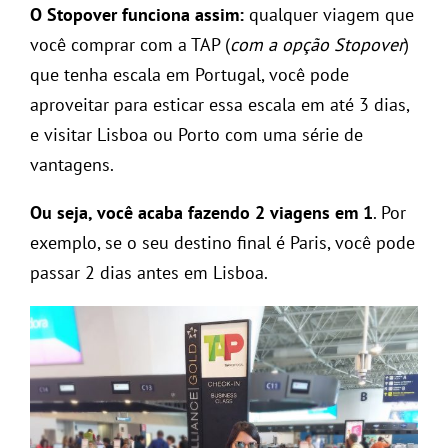
O Stopover funciona assim:
qualquer viagem que
você comprar com a TAP (
com a opção Stopover
)
que tenha escala em Portugal, você pode
aproveitar para esticar essa escala em até 3 dias,
e visitar Lisboa ou Porto com uma série de
vantagens.
Ou seja, você acaba fazendo 2 viagens em 1
. Por
exemplo, se o seu destino final é Paris, você pode
passar 2 dias antes em Lisboa.