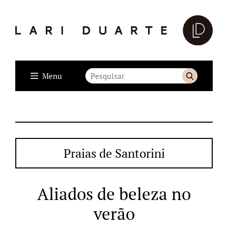
Menu
Praias de Santorini
Aliados de beleza no
verão