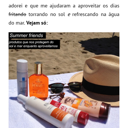
adorei e que me ajudaram a aproveitar os dias
fritando
torrando no sol
e
refrescando na água
do mar.
Vejam só: