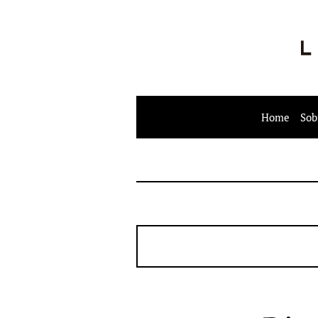
Home
Sob