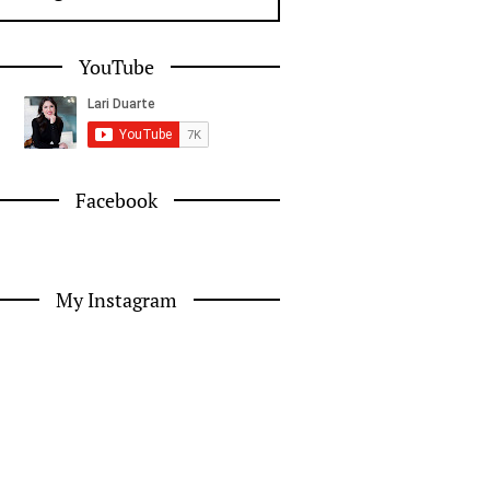
YouTube
Facebook
My Instagram