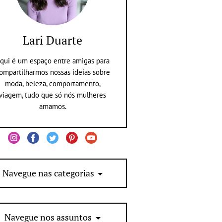
Lari Duarte
qui é um espaço entre amigas para
ompartilharmos nossas ideias sobre
moda, beleza, comportamento,
viagem, tudo que só nós mulheres
amamos.
Navegue nas categorias
Navegue nos assuntos