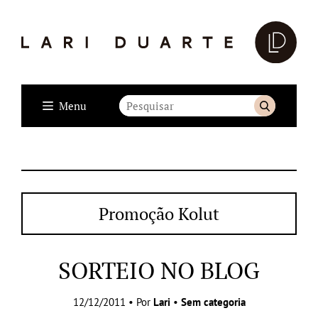
Menu
Promoção Kolut
SORTEIO NO BLOG
12/12/2011 • Por
Lari
•
Sem categoria