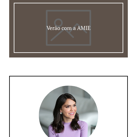
Verão com a AMIE