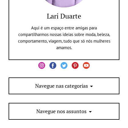
Lari Duarte
Aqui é um espaço entre amigas para
compartilharmos nossas ideias sobre moda, beleza,
comportamento, viagem, tudo que só nós mulheres
amamos.
Navegue nas categorias
Navegue nos assuntos