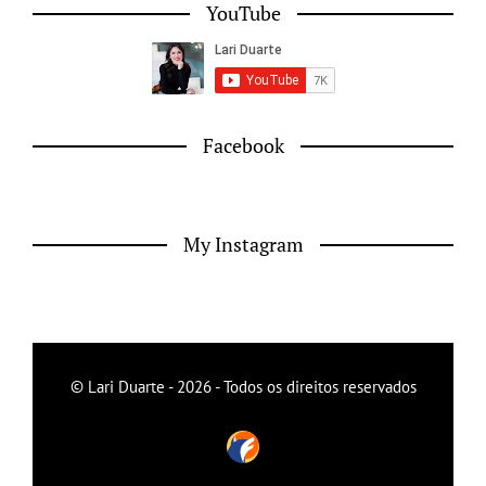
YouTube
Facebook
My Instagram
© Lari Duarte - 2026 - Todos os direitos reservados