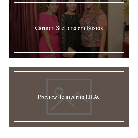
Carmen Steffens em Búzios
Preview de inverno LILAC