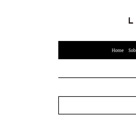
Home
Sob