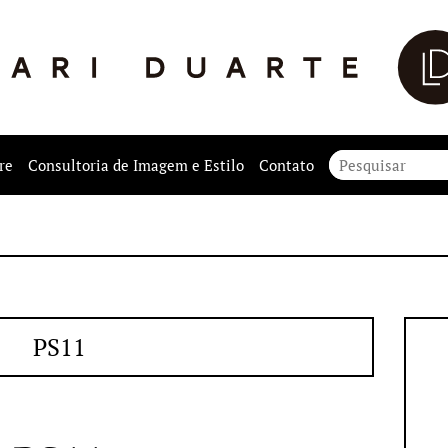
re
Consultoria de Imagem e Estilo
Contato
PS11