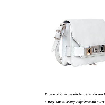
Entre as celebries que não desgrudam das suas
a
Mary-Kate
ou
Ashley
, é tipo descobrir quem