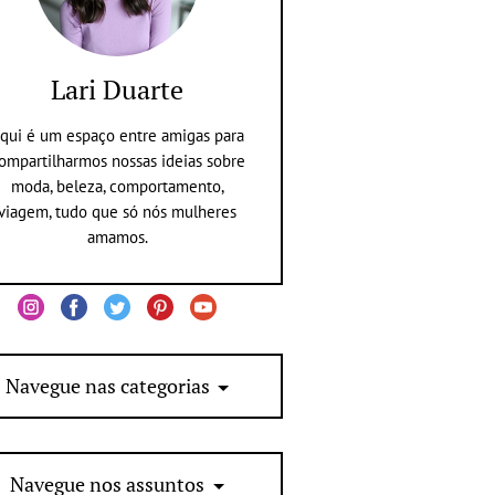
Lari Duarte
qui é um espaço entre amigas para
ompartilharmos nossas ideias sobre
moda, beleza, comportamento,
viagem, tudo que só nós mulheres
amamos.
Navegue nas categorias
Navegue nos assuntos