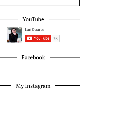
YouTube
Facebook
My Instagram