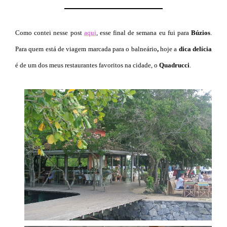
Como contei nesse post
aqui
, esse final de semana eu fui para
Búzios
.
Para quem está de viagem marcada para o balneário
,
hoje a
dica delícia
é de um dos meus restaurantes favoritos na cidade, o
Quadrucci
.