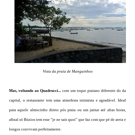
Vista da praia de Manguinhos
Mas, voltando ao Quadrucci.
..
com um toque praiano diferente do da
capital, o restaurante tem uma atmofesra intimista e agradável. Ideal
para aquele almocinho direto pós praia ou um jantar até altas horas,
afinal só Búzios tem esse “je ne sais quoi” que faz com que pé de areia e
longos convivam perfeitamente.