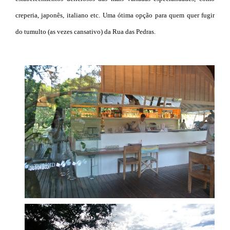
creperia, japonês, italiano etc. Uma ótima opção para quem quer fugir
do tumulto (as vezes cansativo) da Rua das Pedras.