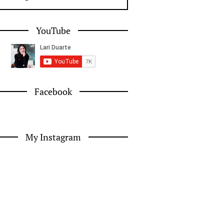
YouTube
Facebook
My Instagram