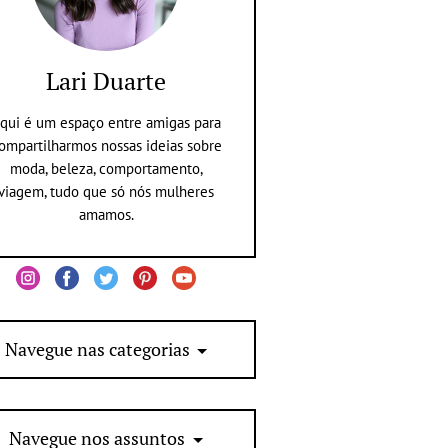
Lari Duarte
qui é um espaço entre amigas para
ompartilharmos nossas ideias sobre
moda, beleza, comportamento,
viagem, tudo que só nós mulheres
amamos.
Navegue nas categorias
Navegue nos assuntos