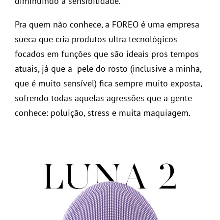
diminuindo a sensibilidade.
Pra quem não conhece, a FOREO é uma empresa
sueca que cria produtos ultra tecnológicos
focados em funções que são ideais pros tempos
atuais, já que a pele do rosto (inclusive a minha,
que é muito sensível) fica sempre muito exposta,
sofrendo todas aquelas agressões que a gente
conhece: poluição, stress e muita maquiagem.