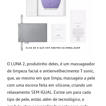
O LUNA 2, produtinho deles, é um massageador
de limpeza facial e antienvelhecimento T sonic,
que, ao mesmo em que limpa, massageia a pele
com uma escova feita em silicone, criando um
relaxamento SEM IGUAL. Existe um para cada
tipo de pele, então além de tecnológico, o