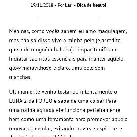
19/11/2018 • Por
Lari
•
Dica de beauté
Meninas, como vocês sabem eu amo maquiagem,
mas não só disso vive a minha pele (e acredito
que a de ninguém hahaha). Limpar, tonificar e
hidratar são ritos essenciais para manter aquele
glow maravilhoso e claro, uma pele sem
manchas.
Ultimamente venho testando intensamente o
LUNA 2 da FOREO e sabe de uma coisa? Para
uma rotina agitada ele funciona perfeitamente
bem como uma ferramenta para promover aquela
renovação celular, evitando cravos e espinhas e