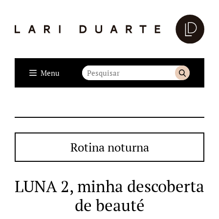
Menu
Rotina noturna
LUNA 2, minha descoberta
de beauté