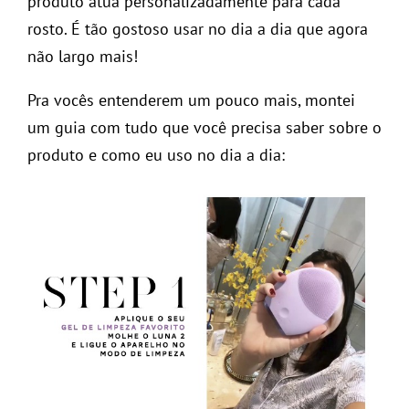
produto atua personalizadamente para cada
rosto. É tão gostoso usar no dia a dia que agora
não largo mais!
Pra vocês entenderem um pouco mais, montei
um guia com tudo que você precisa saber sobre o
produto e como eu uso no dia a dia: