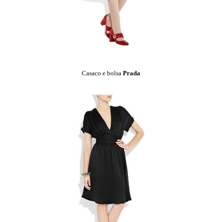
Casaco e bolsa
Prada