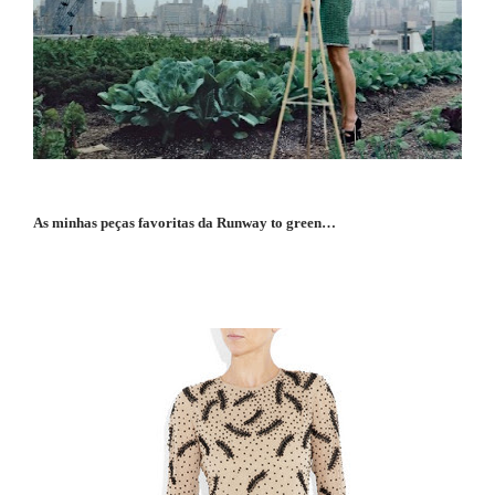
As minhas peças favoritas da Runway to green…