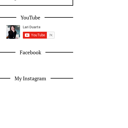
YouTube
Facebook
My Instagram