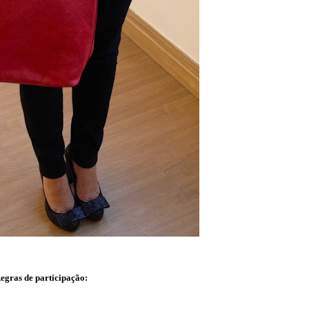
egras de participação: