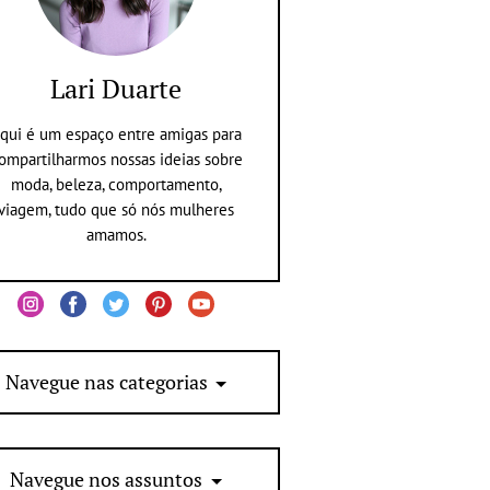
Lari Duarte
qui é um espaço entre amigas para
ompartilharmos nossas ideias sobre
moda, beleza, comportamento,
viagem, tudo que só nós mulheres
amamos.
Navegue nas categorias
Navegue nos assuntos