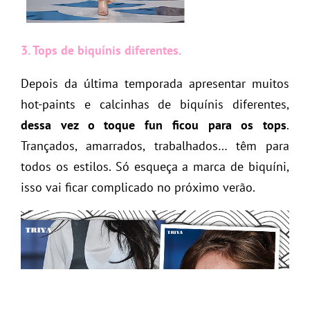
3. Tops de biquínis diferentes.
Depois da última temporada apresentar muitos
hot-paints e calcinhas de biquínis diferentes,
dessa vez o toque fun ficou para os tops
.
Trançados, amarrados, trabalhados… têm para
todos os estilos. Só esqueça a marca de biquíni,
isso vai ficar complicado no próximo verão.