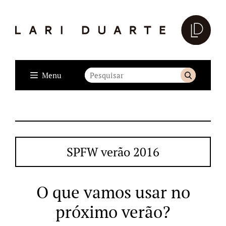
Menu
SPFW verão 2016
O que vamos usar no
próximo verão?