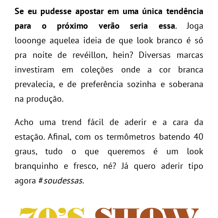
Se eu pudesse apostar em uma única tendência
para o próximo verão seria essa
. Joga
looonge aquelea ideia de que look branco é só
pra noite de revéillon, hein? Diversas marcas
investiram em coleções onde a cor branca
prevalecia, e de preferência sozinha e soberana
na produção.
Acho uma trend fácil de aderir e a cara da
estação. Afinal, com os termômetros batendo 40
graus, tudo o que queremos é um look
branquinho e fresco, né? Já quero aderir tipo
agora #
soudessas
.