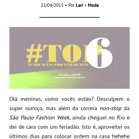
22/04/2015 • Por
Lari
•
Moda
Olá meninas, como vocês estão? Desculpem o
super sumiço, mas além da correia
non-stop
da
São Paulo Fashion Week
, ainda cheguei no Rio e
dei de cara com um feriadão. Isto é, aproveitei os
últimos dias para colocar ordem na casa hehehe