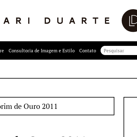
re
Consultoria de Imagem e Estilo
Contato
rim de Ouro 2011