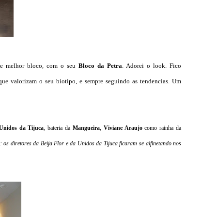
de melhor bloco, com o seu
Bloco da Petra
. Adorei o look. Fico
que valorizam o seu biotipo, e sempre seguindo as tendencias. Um
Unidos da Tijuca
, bateria da
Mangueira
,
Viviane Araujo
como rainha da
os diretores da Beija Flor e da Unidos da Tijuca ficaram se alfinetando nos