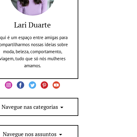
Lari Duarte
qui é um espaço entre amigas para
ompartilharmos nossas ideias sobre
moda, beleza, comportamento,
viagem, tudo que só nós mulheres
amamos.
Navegue nas categorias
Navegue nos assuntos