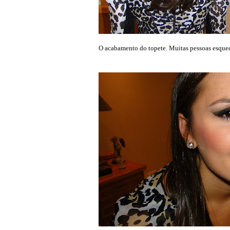
O acabamento do topete. Muitas pessoas esque