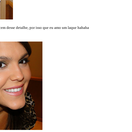
cem desse detalhe, por isso que eu amo um laque hahaha