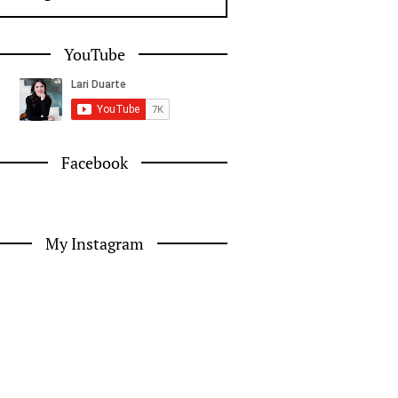
YouTube
Facebook
My Instagram